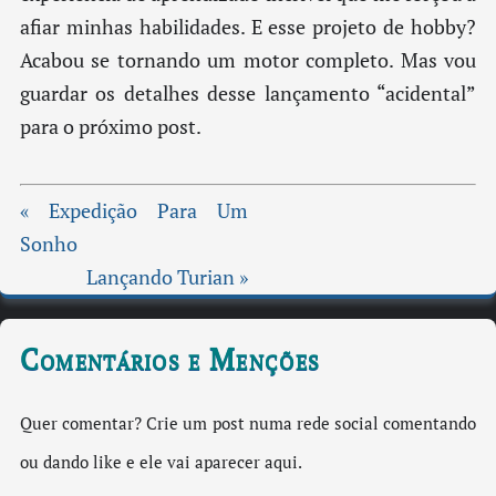
afiar minhas habilidades. E esse projeto de hobby?
Acabou se tornando um motor completo. Mas vou
guardar os detalhes desse lançamento “acidental”
para o próximo post.
« Expedição Para Um
Sonho
Lançando Turian »
Comentários e Menções
Quer comentar? Crie um post numa rede social comentando
ou dando like e ele vai aparecer aqui.