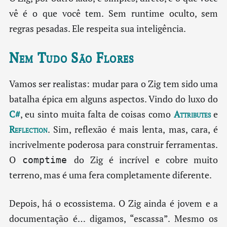
vê é o que você tem. Sem runtime oculto, sem
regras pesadas. Ele respeita sua inteligência.
Nem Tudo São Flores
Vamos ser realistas: mudar para o Zig tem sido uma
batalha épica em alguns aspectos. Vindo do luxo do
C#
, eu sinto muita falta de coisas como
Attributes
e
Reflection
. Sim, reflexão é mais lenta, mas, cara, é
incrivelmente poderosa para construir ferramentas.
O
do Zig é incrível e cobre muito
comptime
terreno, mas é uma fera completamente diferente.
Depois, há o ecossistema. O Zig ainda é jovem e a
documentação é… digamos, “escassa”. Mesmo os