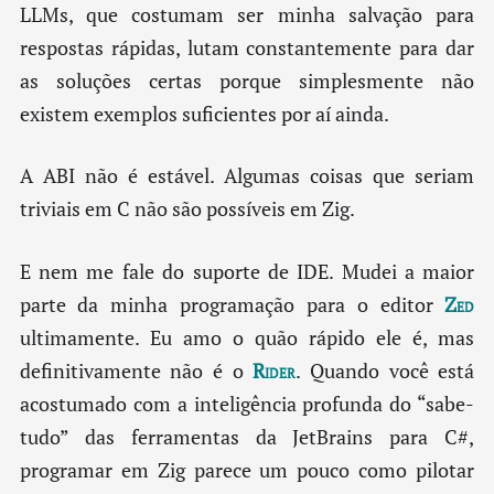
LLMs, que costumam ser minha salvação para
respostas rápidas, lutam constantemente para dar
as soluções certas porque simplesmente não
existem exemplos suficientes por aí ainda.
A ABI não é estável. Algumas coisas que seriam
triviais em C não são possíveis em Zig.
E nem me fale do suporte de IDE. Mudei a maior
parte da minha programação para o editor
Zed
ultimamente. Eu amo o quão rápido ele é, mas
definitivamente não é o
Rider
. Quando você está
acostumado com a inteligência profunda do “sabe-
tudo” das ferramentas da JetBrains para C#,
programar em Zig parece um pouco como pilotar