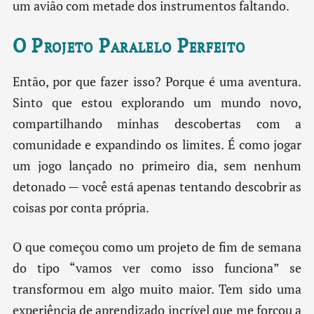
um avião com metade dos instrumentos faltando.
O Projeto Paralelo Perfeito
Então, por que fazer isso? Porque é uma aventura.
Sinto que estou explorando um mundo novo,
compartilhando minhas descobertas com a
comunidade e expandindo os limites. É como jogar
um jogo lançado no primeiro dia, sem nenhum
detonado — você está apenas tentando descobrir as
coisas por conta própria.
O que começou como um projeto de fim de semana
do tipo “vamos ver como isso funciona” se
transformou em algo muito maior. Tem sido uma
experiência de aprendizado incrível que me forçou a