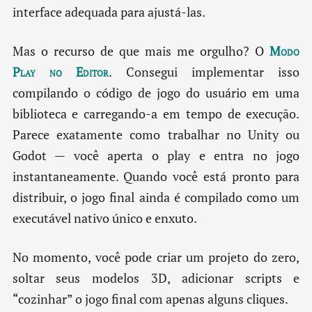
interface adequada para ajustá-las.
Mas o recurso de que mais me orgulho? O
Modo
Play no Editor
. Consegui implementar isso
compilando o código de jogo do usuário em uma
biblioteca e carregando-a em tempo de execução.
Parece exatamente como trabalhar no Unity ou
Godot — você aperta o play e entra no jogo
instantaneamente. Quando você está pronto para
distribuir, o jogo final ainda é compilado como um
executável nativo único e enxuto.
No momento, você pode criar um projeto do zero,
soltar seus modelos 3D, adicionar scripts e
“cozinhar” o jogo final com apenas alguns cliques.