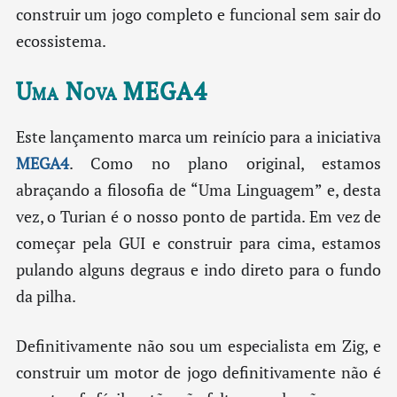
construir um jogo completo e funcional sem sair do
ecossistema.
Uma Nova MEGA4
Este lançamento marca um reinício para a iniciativa
MEGA4
. Como no plano original, estamos
abraçando a filosofia de “Uma Linguagem” e, desta
vez, o Turian é o nosso ponto de partida. Em vez de
começar pela GUI e construir para cima, estamos
pulando alguns degraus e indo direto para o fundo
da pilha.
Definitivamente não sou um especialista em Zig, e
construir um motor de jogo definitivamente não é