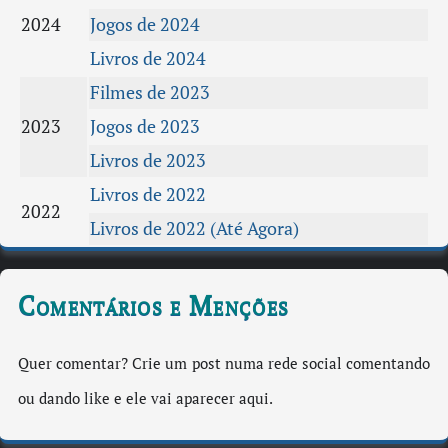
2024
Jogos de 2024
Livros de 2024
Filmes de 2023
2023
Jogos de 2023
Livros de 2023
Livros de 2022
2022
Livros de 2022 (Até Agora)
Comentários e Menções
Quer comentar? Crie um post numa rede social comentando
ou dando like e ele vai aparecer aqui.