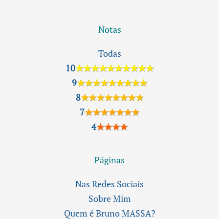
Notas
Todas
10
★★★★★★★★★★
9
★★★★★★★★★
8
★★★★★★★★
7
★★★★★★★
4
★★★★
Páginas
Nas Redes Sociais
Sobre Mim
Quem é Bruno MASSA?