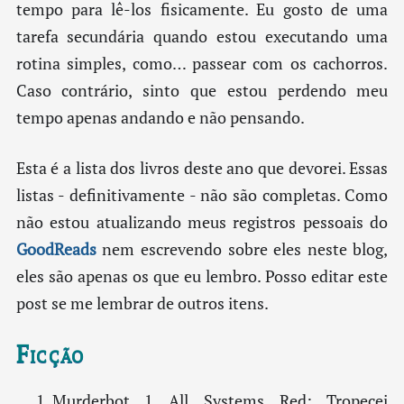
tempo para lê-los fisicamente. Eu gosto de uma
tarefa secundária quando estou executando uma
rotina simples, como… passear com os cachorros.
Caso contrário, sinto que estou perdendo meu
tempo apenas andando e não pensando.
Esta é a lista dos livros deste ano que devorei. Essas
listas - definitivamente - não são completas. Como
não estou atualizando meus registros pessoais do
GoodReads
nem escrevendo sobre eles neste blog,
eles são apenas os que eu lembro. Posso editar este
post se me lembrar de outros itens.
Ficção
Murderbot 1 All Systems Red: Tropecei