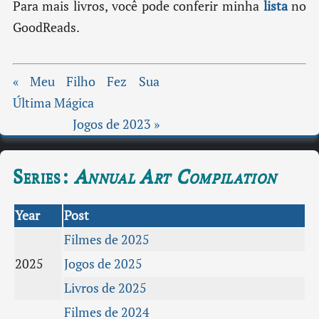
Para mais livros, você pode conferir minha
lista
no
GoodReads.
« Meu Filho Fez Sua
Última Mágica
Jogos de 2023 »
Series:
Annual Art Compilation
Year
Post
Filmes de 2025
2025
Jogos de 2025
Livros de 2025
Filmes de 2024