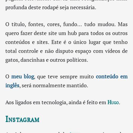
profunda deste rodapé seja necessária.
O título, fontes, cores, fundo… tudo mudou. Mas
quero fazer deste site um hub para todos os outros
conteúdos e sites. Este é o único lugar que tenho
total controle e não disputo espaço com vídeos de
gatos, dancinhas e outros políticos.
O
meu blog
, que teve sempre muito
conteúdo em
inglês
, será normalmente mantido.
Aos ligados em tecnologia, ainda é feito em
Hugo
.
Instagram