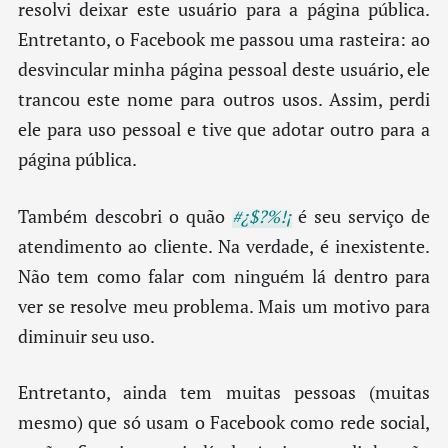
resolvi deixar este usuário para a página pública.
Entretanto, o Facebook me passou uma rasteira: ao
desvincular minha página pessoal deste usuário, ele
trancou este nome para outros usos. Assim, perdi
ele para uso pessoal e tive que adotar outro para a
página pública.
Também descobri o quão
#¿$?%!¡
é seu serviço de
atendimento ao cliente. Na verdade, é inexistente.
Não tem como falar com ninguém lá dentro para
ver se resolve meu problema. Mais um motivo para
diminuir seu uso.
Entretanto, ainda tem muitas pessoas (muitas
mesmo) que só usam o Facebook como rede social,