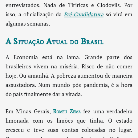
entrevistados. Nada de Tiriricas e Clodovils. Por
isso, a oficialização da
Pré Candidatura
só virá em
algumas semanas.
A Situação Atual do Brasil
A Economia está na lama. Grande parte dos
brasileiros vivem na miséria. Risco de não comer
hoje. Ou amanhã. A pobreza aumentou de maneira
assustadora. Num mundo pós-pandemia, é a hora
do país finalmente dar a virada.
Em Minas Gerais,
Romeu Zema
fez uma verdadeira
limonada com os limões que tinha. O estado
cresceu e teve suas contas colocadas no lugar.