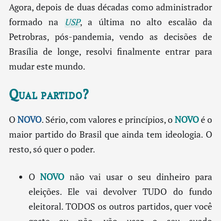
Agora, depois de duas décadas como administrador
formado na
USP
, a última no alto escalão da
Petrobras, pós-pandemia, vendo as decisões de
Brasília de longe, resolvi finalmente entrar para
mudar este mundo.
Qual partido?
O
NOVO
. Sério, com valores e princípios, o
NOVO
é o
maior partido do Brasil que ainda tem ideologia. O
resto, só quer o poder.
O
NOVO
não vai usar o seu dinheiro para
eleições. Ele vai devolver TUDO do fundo
eleitoral. TODOS os outros partidos, quer você