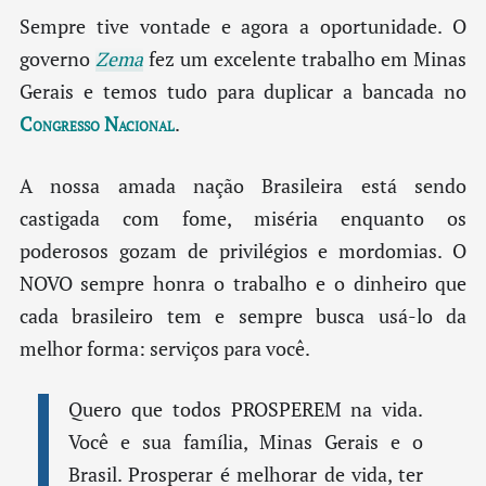
Sempre tive vontade e agora a oportunidade. O
governo
Zema
fez um excelente trabalho em Minas
Gerais e temos tudo para duplicar a bancada no
Congresso Nacional
.
A nossa amada nação Brasileira está sendo
castigada com fome, miséria enquanto os
poderosos gozam de privilégios e mordomias. O
NOVO sempre honra o trabalho e o dinheiro que
cada brasileiro tem e sempre busca usá-lo da
melhor forma: serviços para você.
Quero que todos PROSPEREM na vida.
Você e sua família, Minas Gerais e o
Brasil. Prosperar é melhorar de vida, ter