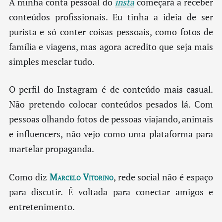
A minha conta pessoal do
insta
começará a receber
conteúdos profissionais. Eu tinha a ideia de ser
purista e só conter coisas pessoais, como fotos de
família e viagens, mas agora acredito que seja mais
simples mesclar tudo.
O perfil do Instagram é de conteúdo mais casual.
Não pretendo colocar conteúdos pesados lá. Com
pessoas olhando fotos de pessoas viajando, animais
e influencers, não vejo como uma plataforma para
martelar propaganda.
Como diz
Marcelo Vitorino
, rede social não é espaço
para discutir. É voltada para conectar amigos e
entretenimento.