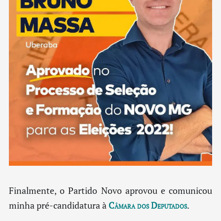
Finalmente, o Partido Novo aprovou e comunicou
minha pré-candidatura à
Câmara dos Deputados
.