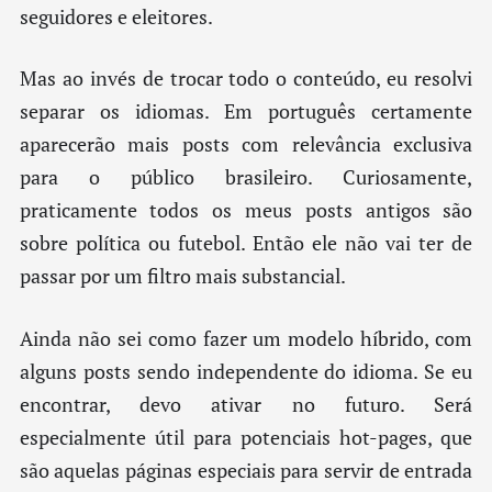
seguidores e eleitores.
Mas ao invés de trocar todo o conteúdo, eu resolvi
separar os idiomas. Em português certamente
aparecerão mais posts com relevância exclusiva
para o público brasileiro. Curiosamente,
praticamente todos os meus posts antigos são
sobre política ou futebol. Então ele não vai ter de
passar por um filtro mais substancial.
Ainda não sei como fazer um modelo híbrido, com
alguns posts sendo independente do idioma. Se eu
encontrar, devo ativar no futuro. Será
especialmente útil para potenciais hot-pages, que
são aquelas páginas especiais para servir de entrada