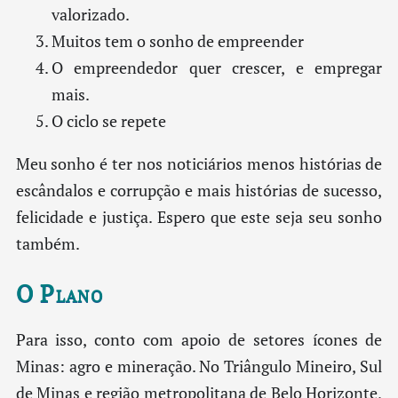
valorizado.
Muitos tem o sonho de empreender
O empreendedor quer crescer, e empregar
mais.
O ciclo se repete
Meu sonho é ter nos noticiários menos histórias de
escândalos e corrupção e mais histórias de sucesso,
felicidade e justiça. Espero que este seja seu sonho
também.
O Plano
Para isso, conto com apoio de setores ícones de
Minas: agro e mineração. No Triângulo Mineiro, Sul
de Minas e região metropolitana de Belo Horizonte,