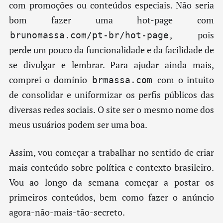
com promoções ou conteúdos especiais. Não seria
bom fazer uma hot-page com
, pois
brunomassa.com/pt-br/hot-page
perde um pouco da funcionalidade e da facilidade de
se divulgar e lembrar. Para ajudar ainda mais,
comprei o domínio
com o intuito
brmassa.com
de consolidar e uniformizar os perfis públicos das
diversas redes sociais. O site ser o mesmo nome dos
meus usuários podem ser uma boa.
Assim, vou começar a trabalhar no sentido de criar
mais conteúdo sobre política e contexto brasileiro.
Vou ao longo da semana começar a postar os
primeiros conteúdos, bem como fazer o anúncio
agora-não-mais-tão-secreto.