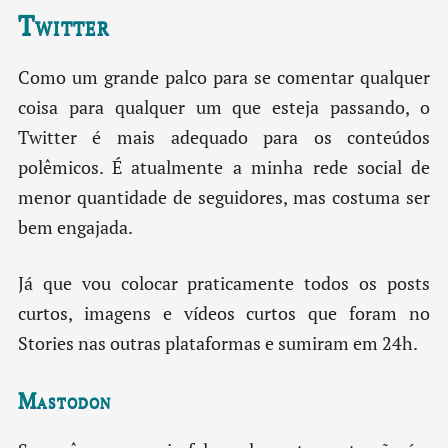
Twitter
Como um grande palco para se comentar qualquer
coisa para qualquer um que esteja passando, o
Twitter é mais adequado para os conteúdos
polêmicos. É atualmente a minha rede social de
menor quantidade de seguidores, mas costuma ser
bem engajada.
Já que vou colocar praticamente todos os posts
curtos, imagens e vídeos curtos que foram no
Stories nas outras plataformas e sumiram em 24h.
Mastodon