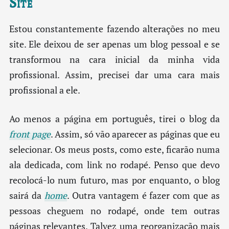
Site
Estou constantemente fazendo alterações no meu
site. Ele deixou de ser apenas um blog pessoal e se
transformou na cara inicial da minha vida
profissional. Assim, precisei dar uma cara mais
profissional a ele.
Ao menos a página em português, tirei o blog da
front page
. Assim, só vão aparecer as páginas que eu
selecionar. Os meus posts, como este, ficarão numa
ala dedicada, com link no rodapé. Penso que devo
recolocá-lo num futuro, mas por enquanto, o blog
sairá da
home
. Outra vantagem é fazer com que as
pessoas cheguem no rodapé, onde tem outras
páginas relevantes. Talvez uma reorganização mais