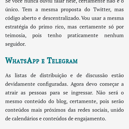
Se você nunca ouviu falar nele, certamente não é o
único. Tem a mesma proposta do Twitter, mas
código aberto e descentralizado. Vou usar a mesma
estratégia do primo rico, mas certamente só por
teimosia, pois tenho praticamente nenhum
seguidor.
WhatsApp e Telegram
As listas de distribuição e de discussão estão
devidamente configuradas. Agora devo começar a
atrair as pessoas para se ingressar. Não será o
mesmo conteúdo do blog, certamente, pois serão
conteúdos mais próximos das redes sociais, unido
de calendários e conteúdos de engajamento.