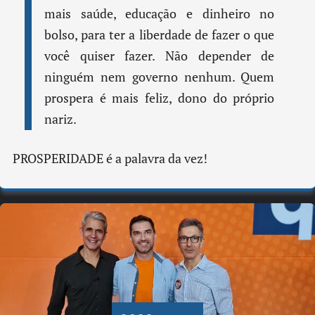
mais saúde, educação e dinheiro no
bolso, para ter a liberdade de fazer o que
você quiser fazer. Não depender de
ninguém nem governo nenhum. Quem
prospera é mais feliz, dono do próprio
nariz.
PROSPERIDADE é a palavra da vez!