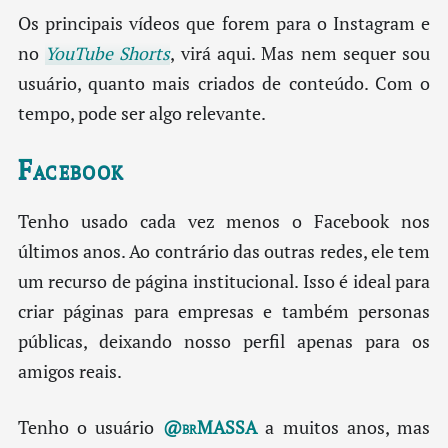
Os principais vídeos que forem para o Instagram e
no
YouTube Shorts
, virá aqui. Mas nem sequer sou
usuário, quanto mais criados de conteúdo. Com o
tempo, pode ser algo relevante.
Facebook
Tenho usado cada vez menos o Facebook nos
últimos anos. Ao contrário das outras redes, ele tem
um recurso de página institucional. Isso é ideal para
criar páginas para empresas e também personas
públicas, deixando nosso perfil apenas para os
amigos reais.
Tenho o usuário
@brMASSA
a muitos anos, mas