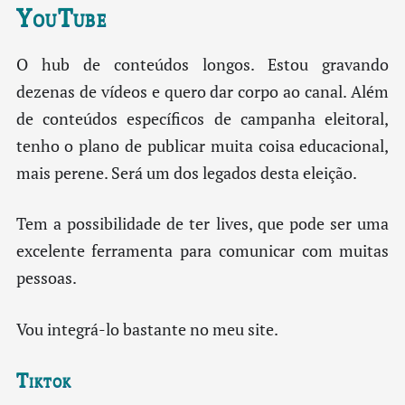
YouTube
O hub de conteúdos longos. Estou gravando
dezenas de vídeos e quero dar corpo ao canal. Além
de conteúdos específicos de campanha eleitoral,
tenho o plano de publicar muita coisa educacional,
mais perene. Será um dos legados desta eleição.
Tem a possibilidade de ter lives, que pode ser uma
excelente ferramenta para comunicar com muitas
pessoas.
Vou integrá-lo bastante no meu site.
Tiktok