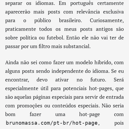
separar os idiomas. Em português certamente
aparecerão mais posts com relevância exclusiva
para o público brasileiro. Curiosamente,
praticamente todos os meus posts antigos são
sobre política ou futebol. Então ele não vai ter de
passar por um filtro mais substancial.
Ainda não sei como fazer um modelo híbrido, com
alguns posts sendo independente do idioma. Se eu
encontrar, devo ativar no futuro. Será
especialmente útil para potenciais hot-pages, que
são aquelas páginas especiais para servir de entrada
com promoções ou conteúdos especiais. Não seria
bom fazer uma hot-page com
, pois
brunomassa.com/pt-br/hot-page