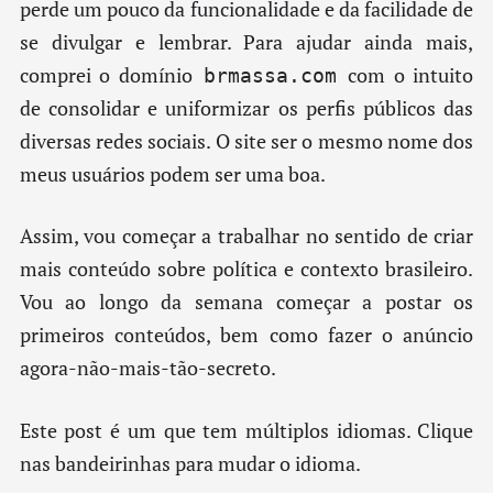
perde um pouco da funcionalidade e da facilidade de
se divulgar e lembrar. Para ajudar ainda mais,
comprei o domínio
com o intuito
brmassa.com
de consolidar e uniformizar os perfis públicos das
diversas redes sociais. O site ser o mesmo nome dos
meus usuários podem ser uma boa.
Assim, vou começar a trabalhar no sentido de criar
mais conteúdo sobre política e contexto brasileiro.
Vou ao longo da semana começar a postar os
primeiros conteúdos, bem como fazer o anúncio
agora-não-mais-tão-secreto.
Este post é um que tem múltiplos idiomas. Clique
nas bandeirinhas para mudar o idioma.