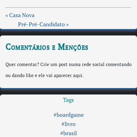
« Casa Nova
Pré-Pré-Candidato »
Comentários e Menções
Quer comentar? Crie um post numa rede social comentando
ou dando like e ele vai aparecer aqui.
Tags
#boardgame
#livro
#brasil